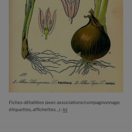
Fiches détaillées (avec associations/compagnonnage,
étiquettes, affichettes…) :
ici