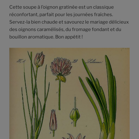
Cette soupe à l’oignon gratinée est un classique
réconfortant, parfait pour les journées fraîches.
Servez-la bien chaude et savourez le mariage délicieux
des oignons caramélisés, du fromage fondant et du
bouillon aromatique. Bon appétit !