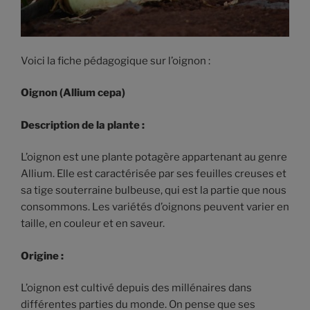
Voici la fiche pédagogique sur l’oignon :
Oignon (Allium cepa)
Description de la plante :
L’oignon est une plante potagère appartenant au genre
Allium. Elle est caractérisée par ses feuilles creuses et
sa tige souterraine bulbeuse, qui est la partie que nous
consommons. Les variétés d’oignons peuvent varier en
taille, en couleur et en saveur.
Origine :
L’oignon est cultivé depuis des millénaires dans
différentes parties du monde. On pense que ses