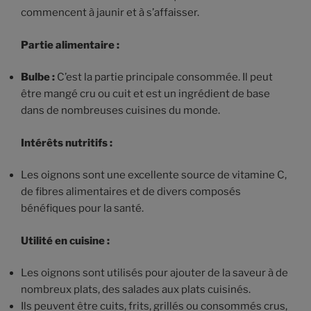
commencent à jaunir et à s’affaisser.
Partie alimentaire :
Bulbe :
C’est la partie principale consommée. Il peut
être mangé cru ou cuit et est un ingrédient de base
dans de nombreuses cuisines du monde.
Intérêts nutritifs :
Les oignons sont une excellente source de vitamine C,
de fibres alimentaires et de divers composés
bénéfiques pour la santé.
Utilité en cuisine :
Les oignons sont utilisés pour ajouter de la saveur à de
nombreux plats, des salades aux plats cuisinés.
Ils peuvent être cuits, frits, grillés ou consommés crus,