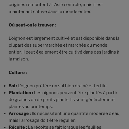
origines remontent à l’Asie centrale, mais il est
maintenant cultivé dans le monde entier.
Où peut-on le trouver :
L’oignon est largement cultivé et est disponible dans la
plupart des supermarchés et marchés du monde
entier. Il peut également être cultivé dans des jardins à
la maison.
Culture :
Sol :
L’oignon préfère un sol bien drainé et fertile.
Plantation :
Les oignons peuvent être plantés à partir
de graines ou de petits plants. Ils sont généralement
plantés au printemps.
Arrosage :
Ils nécessitent une quantité modérée d’eau,
mais l’arrosage doit être régulier.
Récolte :
La récolte se fait lorsque les feuilles