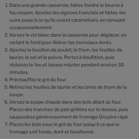
Dans une grande casserole, faites fondre le beurre à
feu moyen. Ajoutez les oignons tranchés et faites-les
cuire jusqu’à ce qu’ils soient caramélisés, en remuant
occasionnellement.
Versez le vin blanc dans la casserole pour déglacer, en
raclant le fond pour libérer les morceaux dorés.
Ajoutez le bouillon de poulet, le thym, les feuilles de
laurier, le sel et le poivre. Portez à ébullition, puis
réduisez le feu et laissez mijoter pendant environ 30
minutes.
Préchauffez le gril du four.
Retirez les feuilles de laurier et les brins de thym de la
soupe.
Versez la soupe chaude dans des bols allant au four.
Placez des tranches de pain grillées sur le dessus, puis
saupoudrez généreusement de fromage Gruyère râpé.
Placez les bols sous le gril du four jusqu’à ce que le
fromage soit fondu, doré et bouillonne.